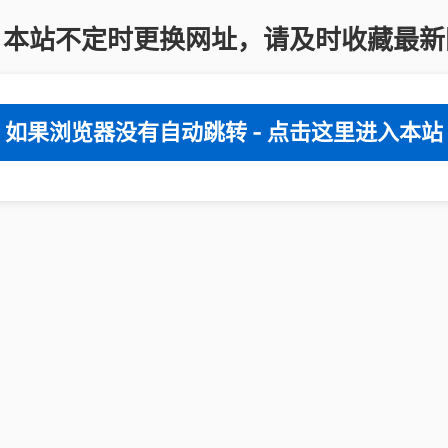
：本站不定时更换网址，请及时收藏最新
如果浏览器没有自动跳转 - 点击这里进入本站